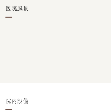
医院風景
院内設備