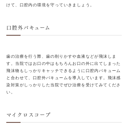
けて、口腔内の環境を守っていきましょう。
口腔外バキューム
歯の治療を行う際、歯の削りかすや血液などが飛沫しま
す。当院ではお口の中はもちろんお口の外に出てしまった
飛沫物もしっかりキャッチできるように口腔内バキューム
と合わせて、口腔外バキュームを導入しています。飛沫感
染対策がしっかりした当院でぜひ治療を受けてみてくださ
い。
マイクロスコープ