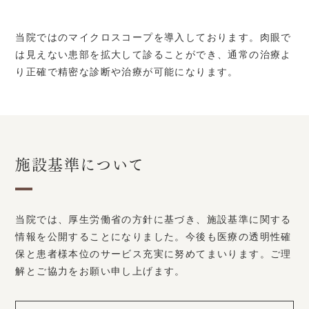
当院ではのマイクロスコープを導入しております。肉眼で
は見えない患部を拡大して診ることができ、通常の治療よ
り正確で精密な診断や治療が可能になります。
施設基準について
当院では、厚生労働省の方針に基づき、施設基準に関する
情報を公開することになりました。今後も医療の透明性確
保と患者様本位のサービス充実に努めてまいります。ご理
解とご協力をお願い申し上げます。