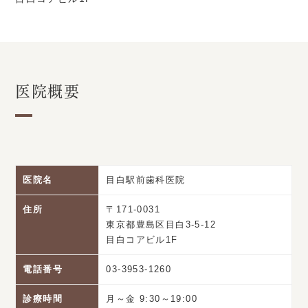
医院概要
医院名
目白駅前歯科医院
住所
〒171-0031
東京都豊島区目白3-5-12
目白コアビル1F
電話番号
03-3953-1260
診療時間
月～金 9:30～19:00