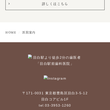
詳しくはこちら
HOME
医院案内
〒171-0031 東京都豊島区目白3-5-12
目白コアビル1F
tel.03-3953-1260