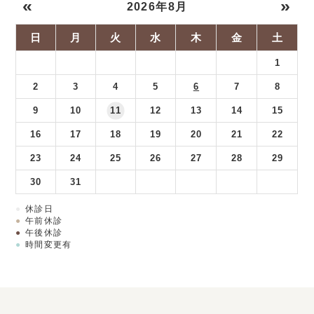
«
»
2026年8月
日
月
火
水
木
金
土
1
2
3
4
5
6
7
8
9
10
11
12
13
14
15
16
17
18
19
20
21
22
23
24
25
26
27
28
29
30
31
●
休診日
●
午前休診
●
午後休診
●
時間変更有