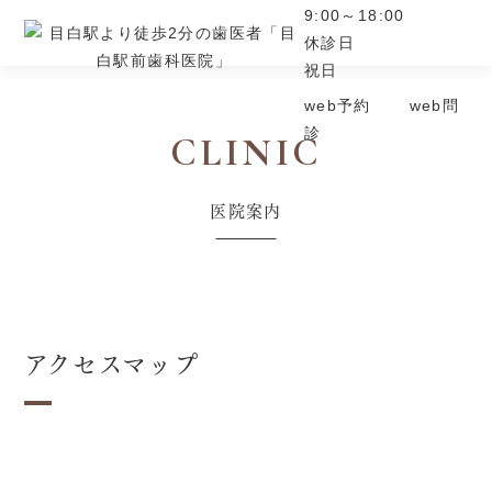
9:00～18:00
休診日
祝日
web予約
web問
診
CLINIC
医院案内
アクセスマップ