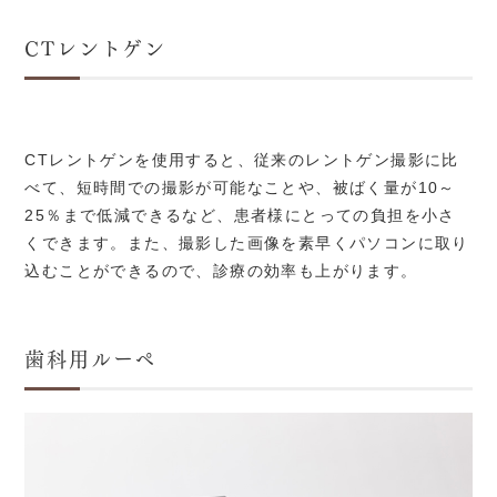
CTレントゲン
CTレントゲンを使用すると、従来のレントゲン撮影に比
べて、短時間での撮影が可能なことや、被ばく量が10～
25％まで低減できるなど、患者様にとっての負担を小さ
くできます。また、撮影した画像を素早くパソコンに取り
込むことができるので、診療の効率も上がります。
歯科用ルーペ