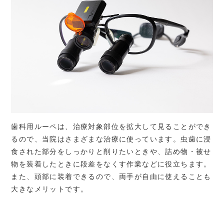
歯科用ルーペは、治療対象部位を拡大して見ることができ
るので、当院はさまざまな治療に使っています。虫歯に浸
食された部分をしっかりと削りたいときや、詰め物・被せ
物を装着したときに段差をなくす作業などに役立ちます。
また、頭部に装着できるので、両手が自由に使えることも
大きなメリットです。