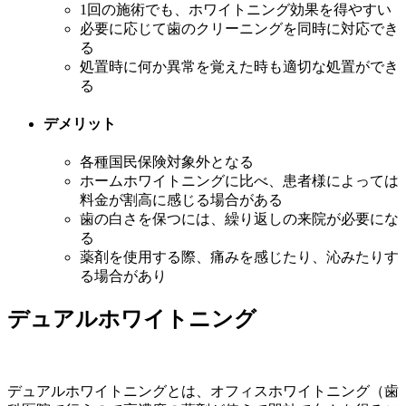
1回の施術でも、ホワイトニング効果を得やすい
必要に応じて歯のクリーニングを同時に対応でき
る
処置時に何か異常を覚えた時も適切な処置ができ
る
デメリット
各種国民保険対象外となる
ホームホワイトニングに比べ、患者様によっては
料金が割高に感じる場合がある
歯の白さを保つには、繰り返しの来院が必要にな
る
薬剤を使用する際、痛みを感じたり、沁みたりす
る場合があり
デュアルホワイトニング
デュアルホワイトニングとは、オフィスホワイトニング（歯