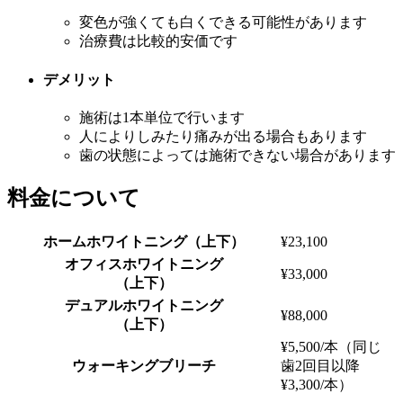
変色が強くても白くできる可能性があります
治療費は比較的安価です
デメリット
施術は1本単位で行います
人によりしみたり痛みが出る場合もあります
歯の状態によっては施術できない場合があります
料金について
ホームホワイトニング（上下）
¥23,100
オフィスホワイトニング
¥33,000
（上下）
デュアルホワイトニング
¥88,000
（上下）
¥5,500/本（同じ
ウォーキングブリーチ
歯2回目以降
¥3,300/本）