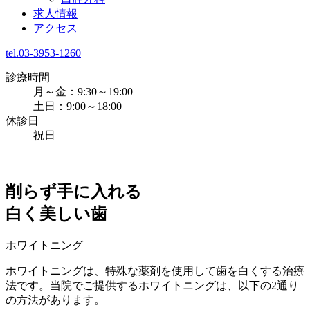
求人情報
アクセス
tel.03-3953-1260
診療時間
月～金：9:30～19:00
土日：9:00～18:00
休診日
祝日
削らず手に入れる
白く美しい歯
ホワイトニング
ホワイトニングは、特殊な薬剤を使用して歯を白くする治療
法です。当院でご提供するホワイトニングは、以下の2通り
の方法があります。