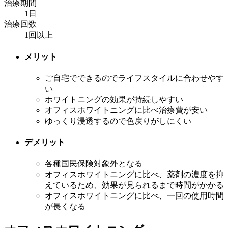
治療期間
1日
治療回数
1回以上
メリット
ご自宅でできるのでライフスタイルに合わせやす
い
ホワイトニングの効果が持続しやすい
オフィスホワイトニングに比べ治療費が安い
ゆっくり浸透するので色戻りがしにくい
デメリット
各種国民保険対象外となる
オフィスホワイトニングに比べ、薬剤の濃度を抑
えているため、効果が見られるまで時間がかかる
オフィスホワイトニングに比べ、一回の使用時間
が長くなる