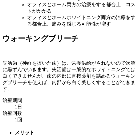
オフィスとホーム両方の治療をする都合上、コス
トがかかる
オフィスとホームホワイトニング両方の治療をす
る都合上、痛みを感じる可能性が増す
ウォーキングブリーチ
失活歯（神経を抜いた歯）は、栄養供給がされないので次第
に黒ずんでいきます。失活歯は一般的なホワイトニングでは
白くできませんが、歯の内部に直接薬剤を詰めるウォーキン
グブリーチを使えば、内部から白く美しくすることができま
す。
治療期間
1日
治療回数
1回
メリット