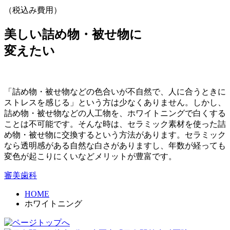
（税込み費用）
美しい詰め物・被せ物に
変えたい
「詰め物・被せ物などの色合いが不自然で、人に合うときに
ストレスを感じる」という方は少なくありません。しかし、
詰め物・被せ物などの人工物を、ホワイトニングで白くする
ことは不可能です。そんな時は、セラミック素材を使った詰
め物・被せ物に交換するという方法があります。セラミック
なら透明感がある自然な白さがありますし、年数が経っても
変色が起こりにくいなどメリットが豊富です。
審美歯科
HOME
ホワイトニング