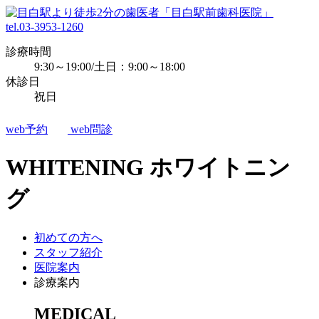
tel.03-3953-1260
診療時間
9:30～19:00/土日：9:00～18:00
休診日
祝日
web予約
web問診
WHITENING
ホワイトニン
グ
初めての方へ
スタッフ紹介
医院案内
診療案内
MEDICAL