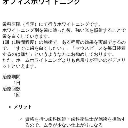
オフィスホワイトニング
歯科医院（当院）にて行うホワイトニングです。
ホワイトニング剤を歯に塗った後、強い光を照射することで
歯を白くしていきます。
1回（1時間程度）の施術で、ある程度の効果を実感できるの
で、「すぐに歯を白くしたい」、「マウスピースを毎日装着
するのは嫌だ」というような方にお勧めしております。
ただ、ホームホワイトニングよりも色戻りが早いのがデメリ
ットといえます。
治療期間
1日
治療回数
1回
メリット
資格を持つ歯科医師・歯科衛生士が施術を担当す
るので、ムラが少ない仕上がりになる