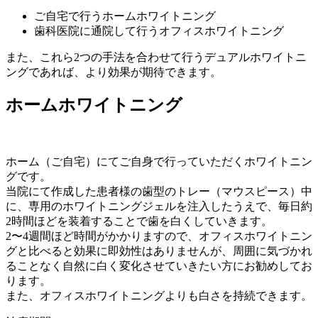
ご自宅で行うホームホワイトニング
歯科医院に通院して行うオフィスホワイトニング
また、これら2つの手法を合わせて行うデュアルホワイトニ
ングであれば、より効果が期待できます。
ホームホワイトニング
ホーム（ご自宅）にてご自身で行っていただくホワイトニン
グです。
当院にて作成した患者様の歯型のトレー（マウスピース）中
に、専用のホワイトニングジェルを注入したうえで、毎日約
2時間ほどを装着することで歯を白くしていきます。
2〜4週間ほど時間がかかりますので、オフィスホワイトニン
グと比べると効果に即効性はありませんが、周囲に気づかれ
ることなく自然に白く変化させていきたい方にお勧めしてお
ります。
また、オフィスホワイトニングよりも白さを持続できます。